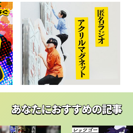
あなたにおすすめの記事