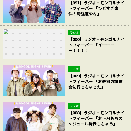
【091】ラジオ・モンゴルナイ
トフィーバー 「ひどすぎ事
件！汚注意やね」
ラジオ
【090】ラジオ・モンゴルナイ
トフィーバー 「イーーー
ー！！！！」
ラジオ
【089】ラジオ・モンゴルナイ
トフィーバー 「お寿司の試食
会に行っちゃった」
ラジオ
【088】ラジオ・モンゴルナイ
トフィーバー 「お正月もちス
ケジュール発表しちゃう」