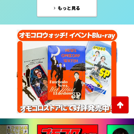
もっと見る