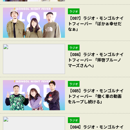
ラジオ
【087】ラジオ・モンゴルナイ
トフィーバー 「ぼかぁ幸せだ
なぁ」
ラジオ
【086】ラジオ・モンゴルナイ
トフィーバー 「拝啓ブルーノ
マーズさんへ」
ラジオ
【085】ラジオ・モンゴルナイ
トフィーバー 「働く車の動画
をループし続ける」
ラジオ
【084】ラジオ・モンゴルナイ