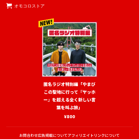
オモコロストア
匿名ラジオ特別編「やまび
この聖地に行って『ヤッホ
ー』を超える全く新しい言
葉を叫ぶ旅」
¥800
お問合わせ
広告掲載について
アフィリエイトリンクについて