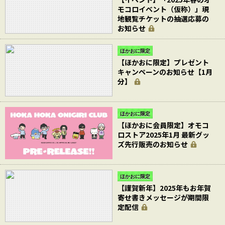
モコロイベント（仮称）」現
地観覧チケットの抽選応募の
お知らせ
ほかおに限定
【ほかおに限定】プレゼント
キャンペーンのお知らせ【1月
分】
ほかおに限定
【ほかおに会員限定】オモコ
ロストア2025年1月 最新グッ
ズ先行販売のお知らせ
ほかおに限定
【謹賀新年】2025年もお年賀
寄せ書きメッセージが期間限
定配信