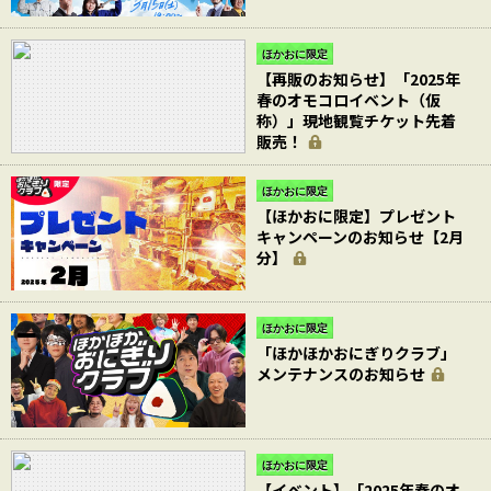
ほかおに限定
【再販のお知らせ】「2025年
春のオモコロイベント（仮
称）」現地観覧チケット先着
販売！
ほかおに限定
【ほかおに限定】プレゼント
キャンペーンのお知らせ【2月
分】
ほかおに限定
「ほかほかおにぎりクラブ」
メンテナンスのお知らせ
ほかおに限定
【イベント】「2025年春のオ