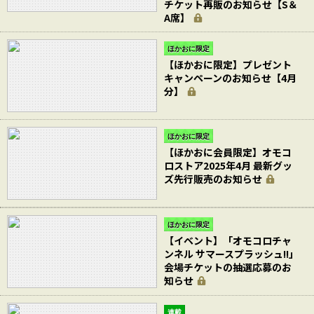
チケット再販のお知らせ【S＆
A席】
ほかおに限定
【ほかおに限定】プレゼント
キャンペーンのお知らせ【4月
分】
ほかおに限定
【ほかおに会員限定】オモコ
ロストア2025年4月 最新グッ
ズ先行販売のお知らせ
ほかおに限定
【イベント】「オモコロチャ
ンネル サマースプラッシュ!!」
会場チケットの抽選応募のお
知らせ
連載