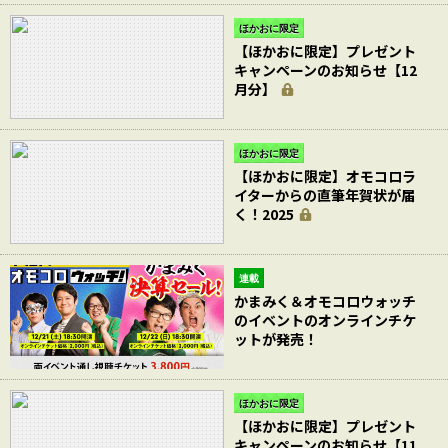
ほかおに限定
【ほかおに限定】プレゼント
キャンペーンのお知らせ【12
月分】
ほかおに限定
【ほかおに限定】オモコロラ
イターからの直筆年賀状が届
く！2025
連載
かまみく＆オモコロウォッチ
のイベントのオンラインチケ
ットが発売！
ほかおに限定
【ほかおに限定】プレゼント
キャンペーンのお知らせ【11