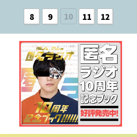
10
8
9
11
12