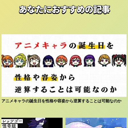
あなたにおすすめの記事
アニメキャラの誕生日を性格や容姿から逆算することは可能なのか