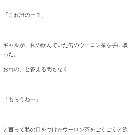
「これ誰のー？」
ギャルが、私の飲んでいた缶のウーロン茶を手に取
った。
おれの、と答える間もなく
「もらうねー」
と言って私の口をつけたウーロン茶をごくごくと飲