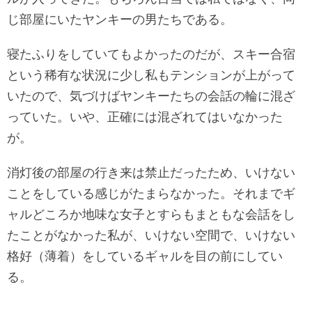
じ部屋にいたヤンキーの男たちである。
寝たふりをしていてもよかったのだが、スキー合宿
という稀有な状況に少し私もテンションが上がって
いたので、気づけばヤンキーたちの会話の輪に混ざ
っていた。いや、正確には混ざれてはいなかった
が。
消灯後の部屋の行き来は禁止だったため、いけない
ことをしている感じがたまらなかった。それまでギ
ャルどころか地味な女子とすらもまともな会話をし
たことがなかった私が、いけない空間で、いけない
格好（薄着）をしているギャルを目の前にしてい
る。