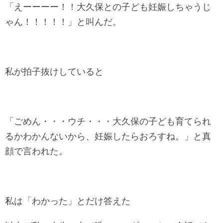
「えーーーー！！大久保との子ども妊娠しちゃうじ
ゃん！！！！！」と叫んだ。
私が拍子抜けしていると
「ごめん・・・ウチ・・・大久保の子ども育てられ
るかわかんないから、妊娠したらおろすね。」と真
顔で言われた。
私は「わかった」とだけ答えた