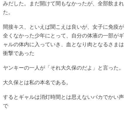
みだした。まだ開けて間もなかったが、全部飲まれ
た。
間接キス、といえば聞こえは良いが、女子に免疫が
全くなかった少年にとって、自分の体液の一部がギ
ャルの体内に入っていき、血となり肉となるさまは
衝撃であった
ヤンキーの一人が「それ大久保のだよ」と言った。
大久保とは私の本名である。
するとギャルは消灯時間とは思えないバカでかい声
で