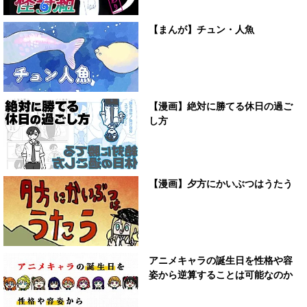
【まんが】チュン・人魚
【漫画】絶対に勝てる休日の過ご
し方
【漫画】夕方にかいぶつはうたう
アニメキャラの誕生日を性格や容
姿から逆算することは可能なのか