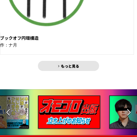
ブックオフ円環構造
作：ナ月
もっと見る