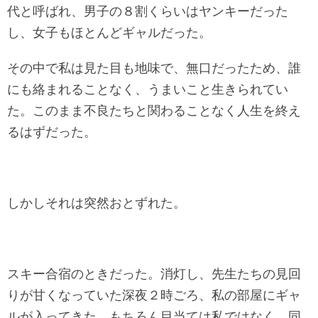
代と呼ばれ、男子の８割くらいはヤンキーだった
し、女子もほとんどギャルだった。
その中で私は見た目も地味で、無口だったため、誰
にも絡まれることなく、うまいこと生きられてい
た。このまま不良たちと関わることなく人生を終え
るはずだった。
しかしそれは突然おとずれた。
スキー合宿のときだった。消灯し、先生たちの見回
りが甘くなっていた深夜２時ごろ、私の部屋にギャ
ルが入ってきた。もちろん目当ては私ではなく、同