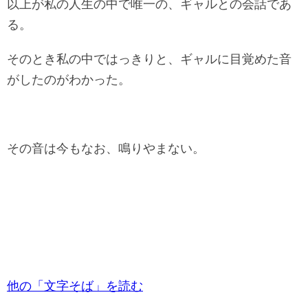
以上が私の人生の中で唯一の、ギャルとの会話であ
る。
そのとき私の中ではっきりと、ギャルに目覚めた音
がしたのがわかった。
その音は今もなお、鳴りやまない。
他の「文字そば」を読む