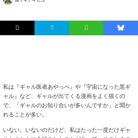
私は『ギャル医者あやっぺ』や『宇宙になった黒ギ
ャル』など、ギャルが出てくる漫画をよく描くの
で、「ギャルのお知り合いが多いんですか」と聞か
れることが多い。
いない。いないのだけど、私はたった一度だけギャ