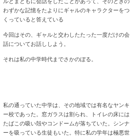
ルとまともに会話をしたことがあって、そのときの
わずかな記憶をたよりにギャルのキャラクターをつ
くっていると答えている
今回はその、ギャルと交わしたたった一度だけの会
話についてお話ししよう。
それは私の中学時代までさかのぼる。
私の通っていた中学は、その地域では有名なヤンキ
ー校であった。窓ガラスは割られ、トイレの床には
たばこの吸い殻やコンドームが落ちていた。シンナ
ーを吸っている生徒もいた。特に私の学年は極悪世