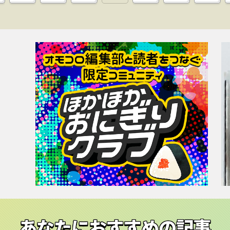
あなたにおすすめの記事