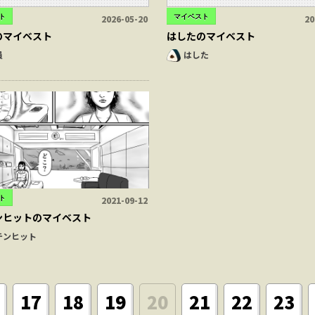
ト
マイベスト
2026-05-20
20
のマイベスト
はしたのマイベスト
員
はした
ト
2021-09-12
ンヒットのマイベスト
テンヒット
17
18
19
20
21
22
23