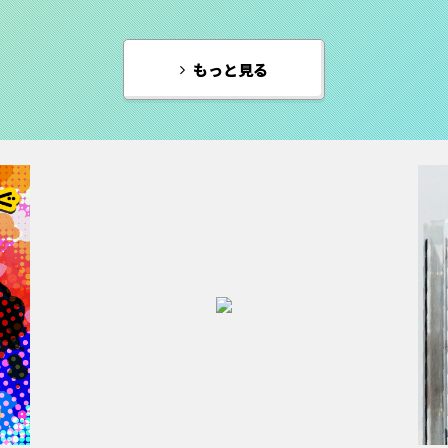
もっと見る