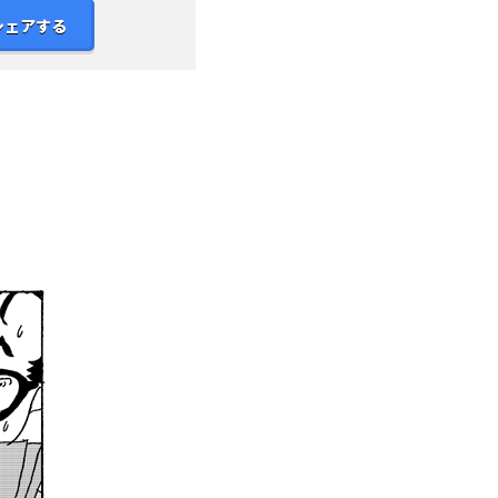
シェアする