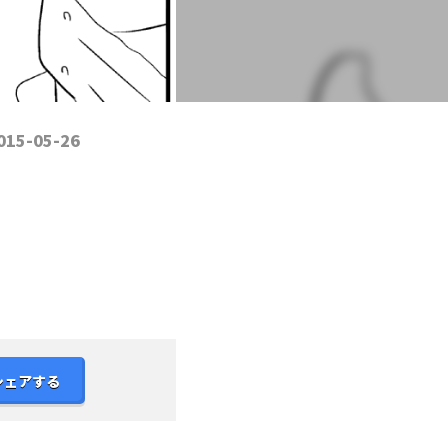
015-05-26
シェアする