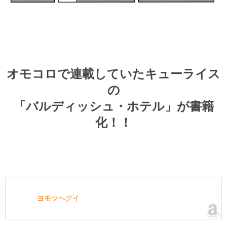
オモコロで連載していたキューライス
の
「バルディッシュ・ホテル」が書籍
化！！
ヨモツヘグイ