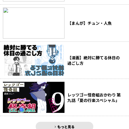
【まんが】チュン・人魚
【漫画】絶対に勝てる休日の
過ごし方
レッツゴー怪奇組おかわり 第
九話「夏の行楽スペシャル」
もっと見る