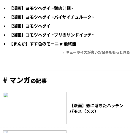
【漫画】ヨモツヘグイ ~鶏肉汁麺~
【漫画】ヨモツヘグイ ~バイサイチュルーク~
【漫画】ヨモツヘグイ
【漫画】ヨモツヘグイ ~ブリのサンドイッチ~
【まんが】すず色のモーニャ 最終話
キューライスが書いた記事をもっと見る
# マンガ
の記事
【漫画】恋に落ちたハッチン
パモス（メス）