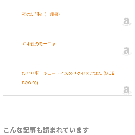
夜の訪問者 (一般書)
すず色のモーニャ
ひとり事 キューライスのサクセスごはん (MOE
BOOKS)
こんな記事も読まれています