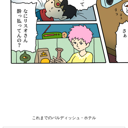
これまでのバルディッシュ・ホテル