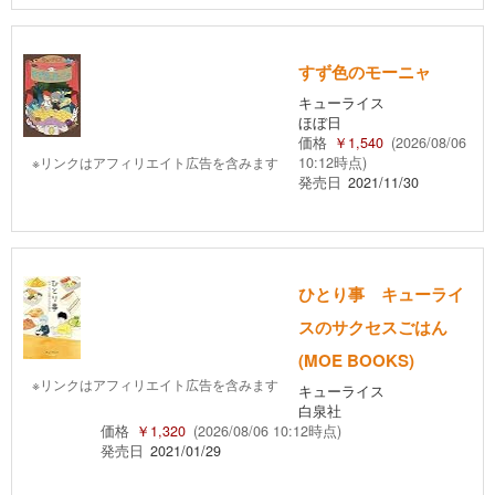
すず色のモーニャ
キューライス
ほぼ日
価格
￥1,540
(2026/08/06
※リンクはアフィリエイト広告を含みます
10:12時点)
発売日
2021/11/30
ひとり事 キューライ
スのサクセスごはん
(MOE BOOKS)
※リンクはアフィリエイト広告を含みます
キューライス
白泉社
価格
￥1,320
(2026/08/06 10:12時点)
発売日
2021/01/29