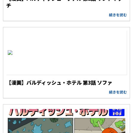
チ
続きを読む
【漫画】バルディッシュ・ホテル 第3話 ソファ
続きを読む