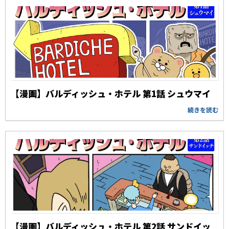
【漫画】バルディッシュ・ホテル 第1話 シュウマイ
続きを読む
【漫画】バルディッシュ・ホテル 第2話 サンドイッ