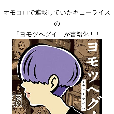
オモコロで連載していたキューライス
の
「ヨモツヘグイ」が書籍化！！