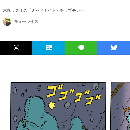
木鼠リスオの「ミッドナイト・チップモンク」
キューライス