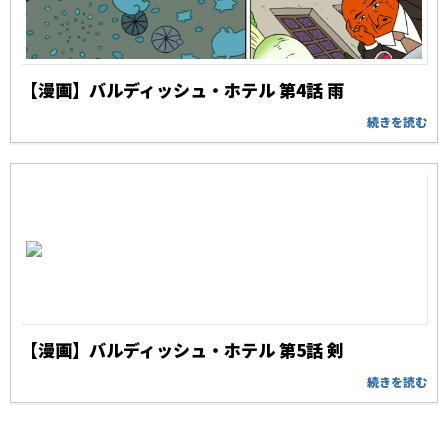
【漫画】バルディッシュ・ホテル 第4話 雨
続きを読む
【漫画】バルディッシュ・ホテル 第5話 剣
続きを読む