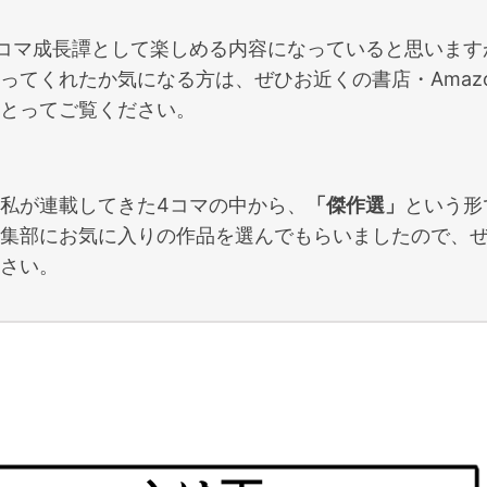
コマ成長譚として楽しめる内容になっていると思います
ってくれたか気になる方は、ぜひお近くの書店・Amaz
とってご覧ください。
私が連載してきた4コマの中から、
「傑作選」
という形
集部にお気に入りの作品を選んでもらいましたので、
さい。