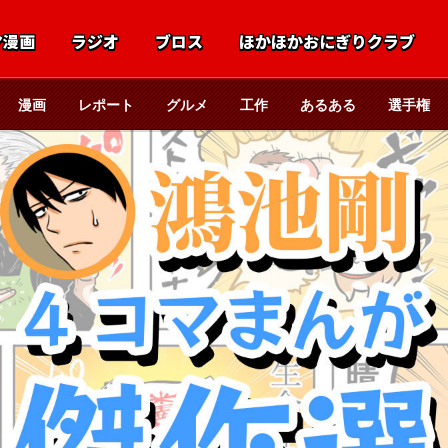
マ漫画
ラジオ
ブロス
ほかほかおにぎりクラブ
漫画
レポート
グルメ
工作
あるある
選手権