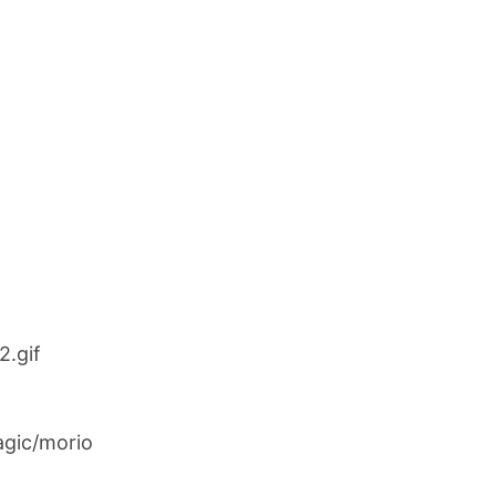
gic/morio