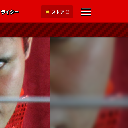
ライター
ストア