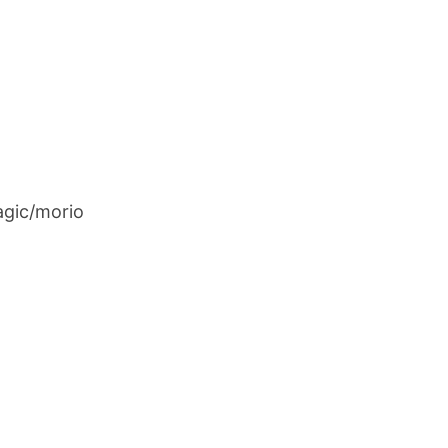
gic/morio