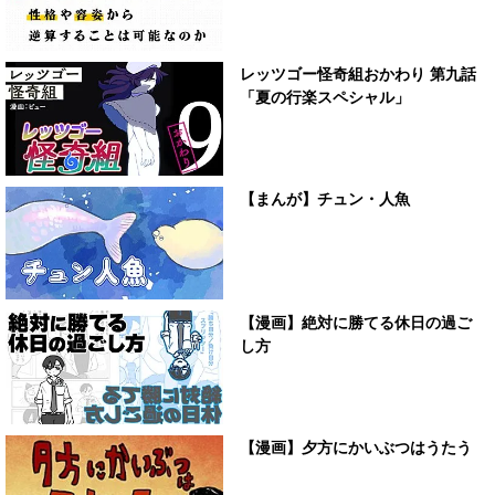
レッツゴー怪奇組おかわり 第九話
「夏の行楽スペシャル」
【まんが】チュン・人魚
【漫画】絶対に勝てる休日の過ご
し方
【漫画】夕方にかいぶつはうたう