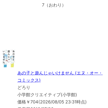
7（おわり）
あの子と遊んじゃいけません (エヌ・オー・
コミックス)
どろり
小学館クリエイティブ(小学館)
価格
￥704
(2026/08/05 23:31時点)