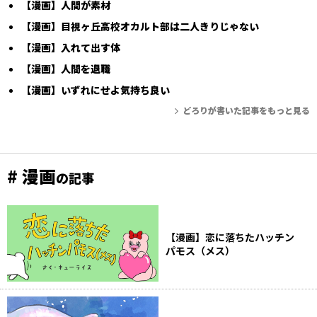
【漫画】人間が素材
【漫画】目視ヶ丘高校オカルト部は二人きりじゃない
【漫画】入れて出す体
【漫画】人間を退職
【漫画】いずれにせよ気持ち良い
どろりが書いた記事をもっと見る
# 漫画
の記事
【漫画】恋に落ちたハッチン
パモス（メス）