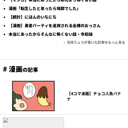
漫画「転生したと思ったら地獄でした」
【統計】にほんのいちにち
【漫画】勇者パーティを追放される全裸のおっさん
本当にあったからそんなに怖くない話・令和版
石垣りょうが書いた記事をもっと見る
# 漫画
の記事
【4コマ漫画】チョコ人魚バナ
ナ