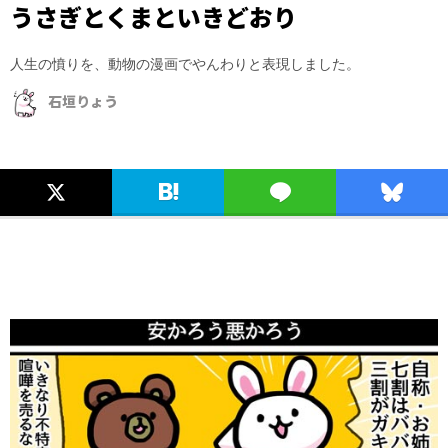
うさぎとくまといきどおり
人生の憤りを、動物の漫画でやんわりと表現しました。
石垣りょう