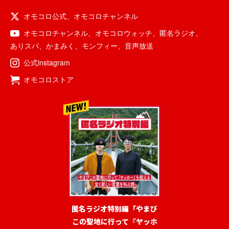
オモコロ公式
、
オモコロチャンネル
オモコロチャンネル
、
オモコロウォッチ
、
匿名ラジオ
、
ありスパ
、
かまみく
、
モンフィー
、
音声放送
公式instagram
オモコロストア
匿名ラジオ特別編「やまび
この聖地に行って『ヤッホ