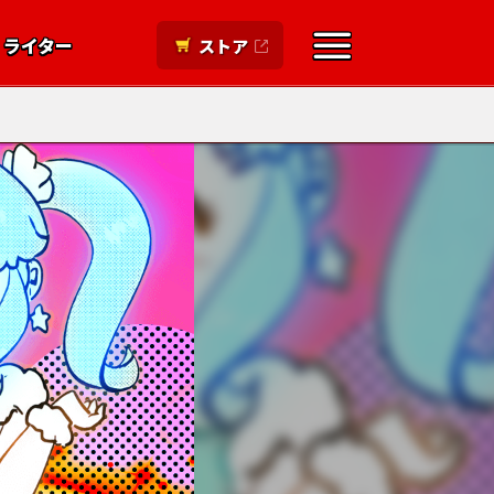
ライター
ストア