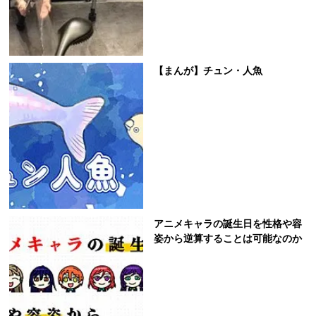
【まんが】チュン・人魚
アニメキャラの誕生日を性格や容
姿から逆算することは可能なのか