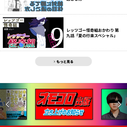
レッツゴー怪奇組おかわり 第
九話「夏の行楽スペシャル」
もっと見る