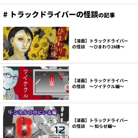
# トラックドライバーの怪談
の記事
【漫画】トラックドライバー
の怪談 ～ひまわり26棟～
【漫画】トラックドライバー
の怪談 ～ツイテクル編～
【漫画】トラックドライバー
の怪談 ～ 知らせ編～