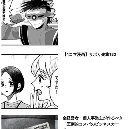
【4コマ漫画】サボり先輩183
全経営者・個人事業主が作るべき
「圧倒的コスパのビジネスカー