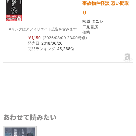
事故物件怪談 恐い間取
り
松原 タニシ
二見書房
※リンクはアフィリエイト広告を含みます
価格
￥1,159
(2026/08/09 23:00時点)
発売日
2018/06/26
商品ランキング
45,268位
あわせて読みたい