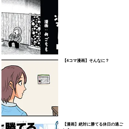
【4コマ漫画】そんなに？
【漫画】絶対に勝てる休日の過ご