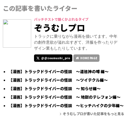
この記事を書いたライター
パッチテストで酷くかぶれるタイプ
ぞうむしプロ
トラックに乗りながら漫画を描いてます。中年
の創作意欲が溢れ出すぎて、洋服を作ったりデ
ザイン業もしたりしています。
@@zoumushi_pro
HOME PAGE
【漫画】トラックドライバーの怪談 ～道祖神の噂 編～
【漫画】トラックドライバーの怪談 ～ツイテクル編～
【漫画】トラックドライバーの怪談 ～ 知らせ編～
【漫画】トラックドライバーの怪談 ～ 地獄のテレフォン編～
【漫画】トラックドライバーの怪談 ～ヒッチハイクの少年編～
ぞうむしプロが書いた記事をもっと見る