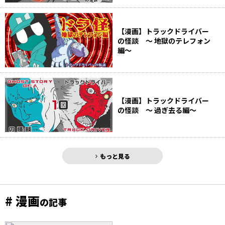
【漫画】トラックドライバー
の怪談 ～ 地獄のテレフォン
編～
【漫画】トラックドライバー
の怪談 ～ 過ぎ去る編～
もっと見る
# 漫画
の記事