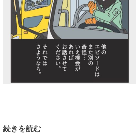
続きを読む