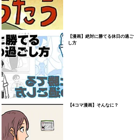
【漫画】絶対に勝てる休日の過ご
し方
【4コマ漫画】そんなに？