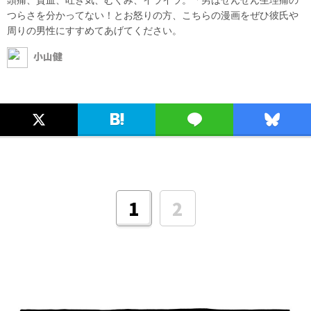
つらさを分かってない！とお怒りの方、こちらの漫画をぜひ彼氏や
周りの男性にすすめてあげてください。
小山健
2
1