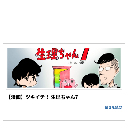
【漫画】ツキイチ！ 生理ちゃん7
続きを読む