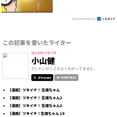
Recommended by
この記事を書いたライター
ほんわかパタパタ
小山健
だいたいのことがよくわかってません。
@koyapu
HOME PAGE
【漫画】ツキイチ！ 生理ちゃん
【漫画】ツキイチ！ 生理ちゃん2
【漫画】ツキイチ！ 生理ちゃん3
【漫画】ツキイチ！生理ちゃん 19