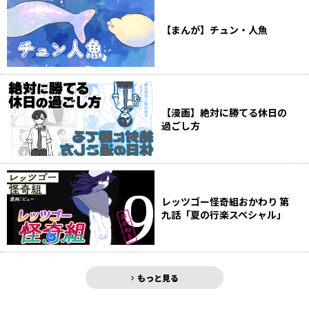
【まんが】チュン・人魚
【漫画】絶対に勝てる休日の
過ごし方
レッツゴー怪奇組おかわり 第
九話「夏の行楽スペシャル」
もっと見る