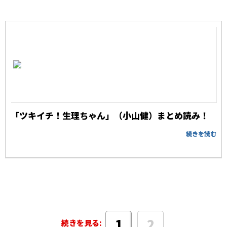
「ツキイチ！生理ちゃん」（小山健）まとめ読み！
続きを読む
2
1
続きを見る: