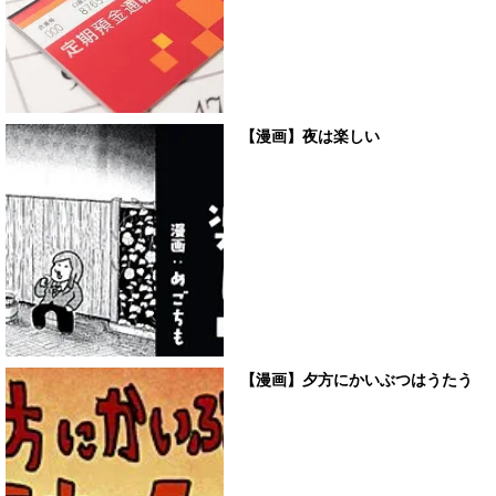
【漫画】夜は楽しい
【漫画】夕方にかいぶつはうたう