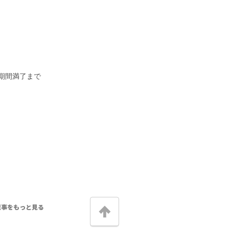
期間満了まで
記事をもっと見る