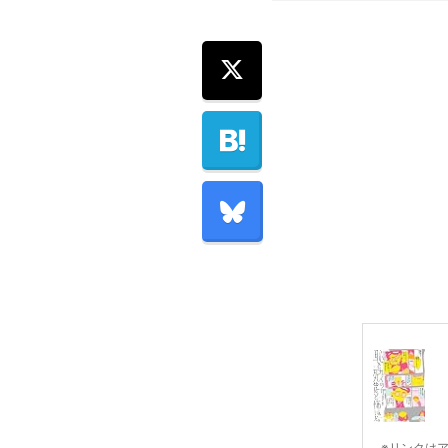
※リンクは