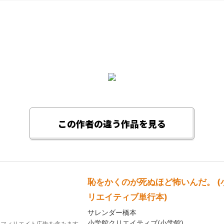
この作者の違う作品を見る
恥をかくのが死ぬほど怖いんだ。 (
リエイティブ単行本)
サレンダー橋本
小学館クリエイティブ(小学館)
アフィリエイト広告を含みます