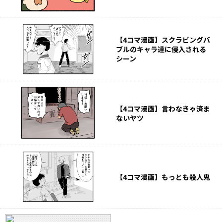
【4コマ漫画】スクラビングバ
ブルのキャラ達に侵入される
シーン
【4コマ漫画】言わなきゃ済ま
ないヤツ
【4コマ漫画】もっとも殺人鬼