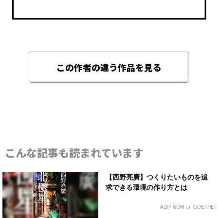
この作者の違う作品を見る
こんな記事も読まれています
【西野亮廣】つくりたいものを追
求できる環境の作り方とは
AD(FINCHI on GOETHE)