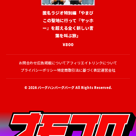
匿名ラジオ特別編「やまび
この聖地に行って『ヤッホ
ー』を超える全く新しい言
葉を叫ぶ旅」
¥800
お問合わせ
広告掲載について
アフィリエイトリンクについて
プライバシーポリシー
特定商取引法に基づく表記
運営会社
© 2026
バーグハンバーグバーグ
All Rights Reserved.