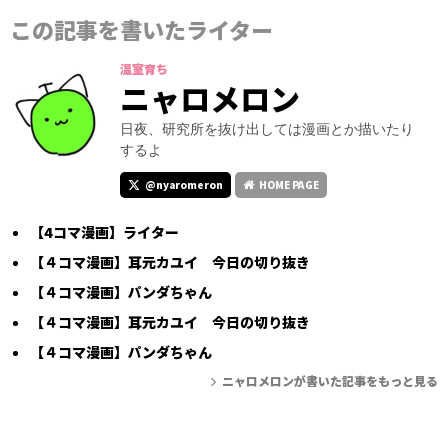
この記事を書いたライター
温室育ち
ニャロメロン
日夜、研究所を抜け出しては漫画とか描いたり
するよ
@nyaromeron
HOME PAGE
【4コマ漫画】ライター
【４コマ漫画】耳元カユイ 今日の切り抜き
【４コマ漫画】パンダちゃん
【４コマ漫画】耳元カユイ 今日の切り抜き
【４コマ漫画】パンダちゃん
ニャロメロンが書いた記事をもっと見る