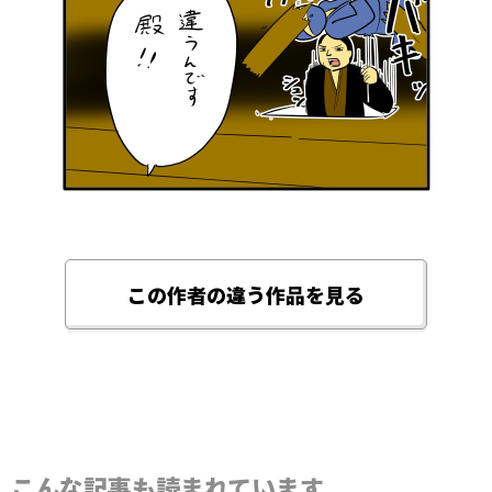
この作者の違う作品を見る
こんな記事も読まれています