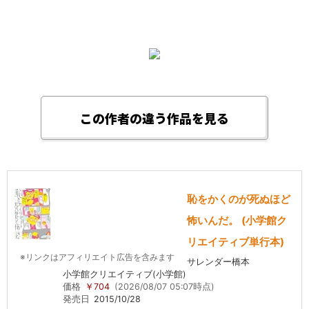
この作者の違う作品を見る
恥をかくのが死ぬほど
怖いんだ。 (小学館ク
リエイティブ単行本)
※リンクはアフィリエイト広告を含みます
サレンダー橋本
小学館クリエイティブ(小学館)
価格
￥704
(2026/08/07 05:07時点)
発売日
2015/10/28