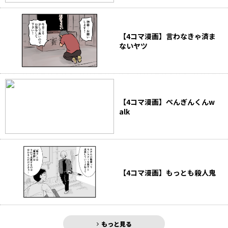
【4コマ漫画】言わなきゃ済ま
ないヤツ
【4コマ漫画】ぺんぎんくんw
alk
【4コマ漫画】もっとも殺人鬼
もっと見る