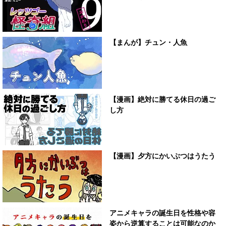
【まんが】チュン・人魚
【漫画】絶対に勝てる休日の過ご
し方
【漫画】夕方にかいぶつはうたう
アニメキャラの誕生日を性格や容
姿から逆算することは可能なのか