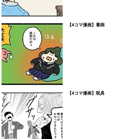
【4コマ漫画】看病
【4コマ漫画】呪具