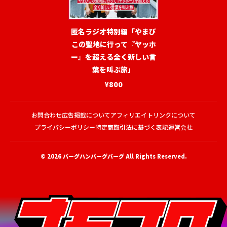
匿名ラジオ特別編「やまび
この聖地に行って『ヤッホ
ー』を超える全く新しい言
葉を叫ぶ旅」
¥800
お問合わせ
広告掲載について
アフィリエイトリンクについて
プライバシーポリシー
特定商取引法に基づく表記
運営会社
© 2026
バーグハンバーグバーグ
All Rights Reserved.