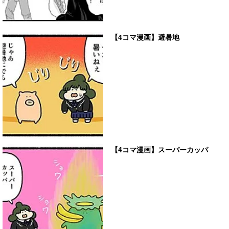
【4コマ漫画】避暑地
【4コマ漫画】スーパーカッパ