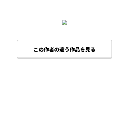
この作者の違う作品を見る