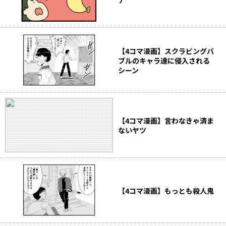
ナ
【4コマ漫画】スクラビングバ
ブルのキャラ達に侵入される
シーン
【4コマ漫画】言わなきゃ済ま
ないヤツ
【4コマ漫画】もっとも殺人鬼