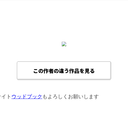
この作者の違う作品を見る
サイト
ウッドブック
もよろしくお願いします