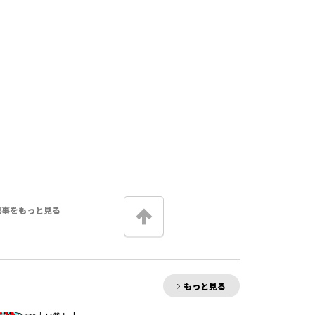
記事をもっと見る
もっと見る