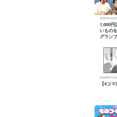
2026年07月
1,00
いものを
グラン
2026年07月
【4コマ