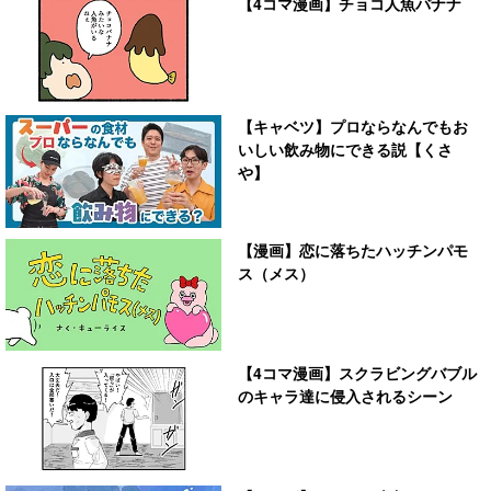
【4コマ漫画】チョコ人魚バナナ
【キャベツ】プロならなんでもお
いしい飲み物にできる説【くさ
や】
【漫画】恋に落ちたハッチンパモ
ス（メス）
【4コマ漫画】スクラビングバブル
のキャラ達に侵入されるシーン