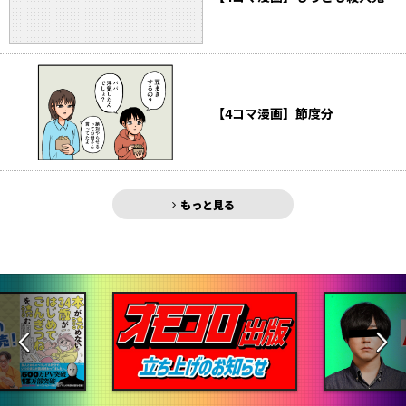
【4コマ漫画】節度分
もっと見る