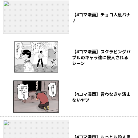
【4コマ漫画】チョコ人魚バナ
ナ
【4コマ漫画】スクラビングバ
ブルのキャラ達に侵入される
シーン
【4コマ漫画】言わなきゃ済ま
ないヤツ
【4コマ漫画】もっとも殺人鬼