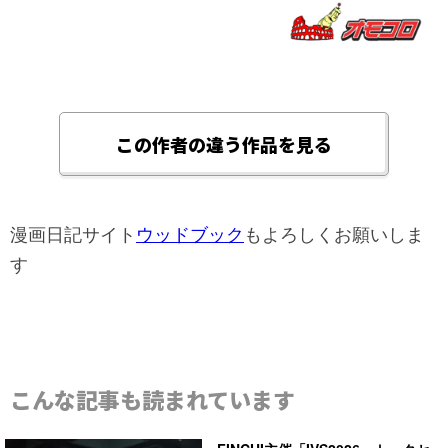
この作者の違う作品を見る
漫画日記サイト
ウッドブック
もよろしくお願いしま
す
こんな記事も読まれています