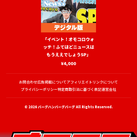
「イベント！オモコロウォ
ッチ！ふてほどニュースは
もうええでしょうSP」
¥4,000
お問合わせ
広告掲載について
アフィリエイトリンクについて
プライバシーポリシー
特定商取引法に基づく表記
運営会社
© 2026
バーグハンバーグバーグ
All Rights Reserved.