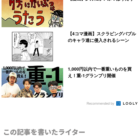
【4コマ漫画】スクラビングバブル
のキャラ達に侵入されるシーン
1,000円以内で一番重いものを買
え！重-1グランプリ開催
Recommended by
この記事を書いたライター