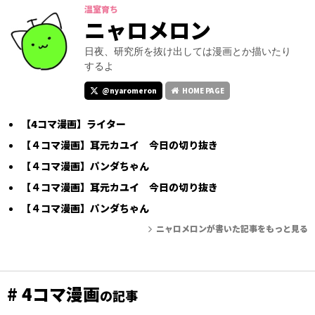
温室育ち
ニャロメロン
日夜、研究所を抜け出しては漫画とか描いたり
するよ
@nyaromeron
HOME PAGE
【4コマ漫画】ライター
【４コマ漫画】耳元カユイ 今日の切り抜き
【４コマ漫画】パンダちゃん
【４コマ漫画】耳元カユイ 今日の切り抜き
【４コマ漫画】パンダちゃん
ニャロメロンが書いた記事をもっと見る
# 4コマ漫画
の記事