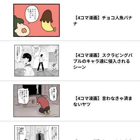
【4コマ漫画】チョコ人魚バナ
ナ
【4コマ漫画】スクラビングバ
ブルのキャラ達に侵入される
シーン
【4コマ漫画】言わなきゃ済ま
ないヤツ