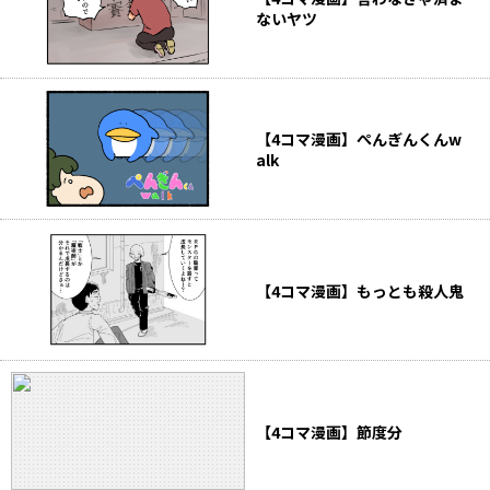
ないヤツ
【4コマ漫画】ぺんぎんくんw
alk
【4コマ漫画】もっとも殺人鬼
【4コマ漫画】節度分