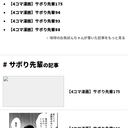
【4コマ漫画】サボり先輩175
【4コマ漫画】サボり先輩94
【4コマ漫画】サボり先輩93
【4コマ漫画】サボり先輩88
地球のお魚ぽんちゃんが書いた記事をもっと見る
# サボり先輩
の記事
【4コマ漫画】サボり先輩175