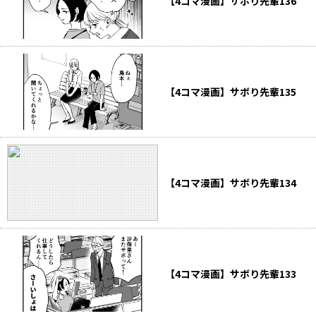
【4コマ漫画】サボり先輩136
【4コマ漫画】サボり先輩135
【4コマ漫画】サボり先輩134
【4コマ漫画】サボり先輩133