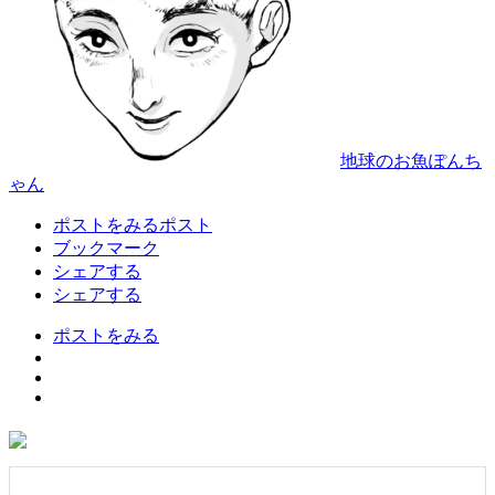
地球のお魚ぽんち
ゃん
ポストをみる
ポスト
ブックマーク
シェアする
シェアする
ポストをみる