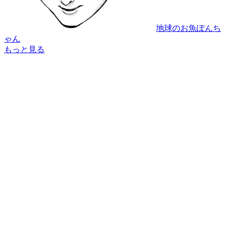
地球のお魚ぽんち
ゃん
もっと見る