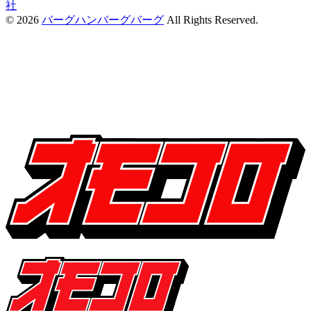
社
© 2026
バーグハンバーグバーグ
All Rights Reserved.