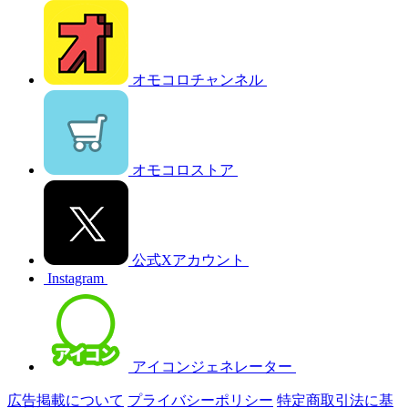
オモコロチャンネル
オモコロストア
公式Xアカウント
Instagram
アイコンジェネレーター
広告掲載について
プライバシーポリシー
特定商取引法に基