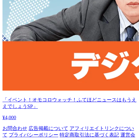
「イベント！オモコロウォッチ！ふてほどニュースはもうえ
えでしょうSP」
¥4,000
お問合わせ
広告掲載について
アフィリエイトリンクについ
て
プライバシーポリシー
特定商取引法に基づく表記
運営会