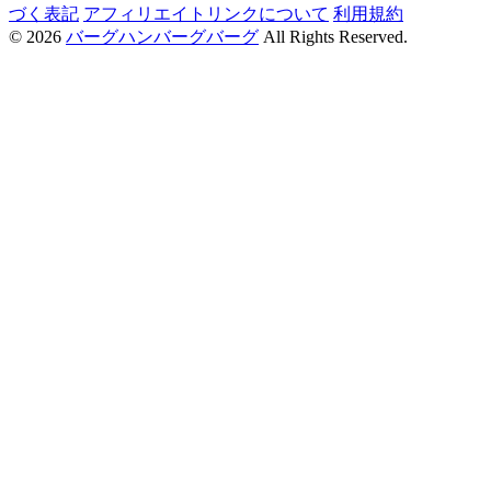
づく表記
アフィリエイトリンクについて
利用規約
© 2026
バーグハンバーグバーグ
All Rights Reserved.