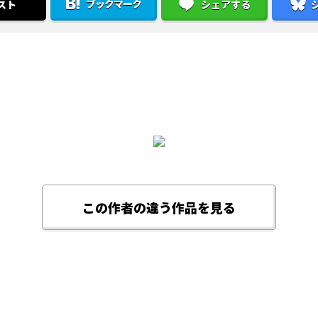
ブックマーク
スト
シェアする
この作者の違う作品を見る