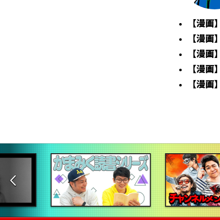
【漫画
【漫画
【漫画
【漫画
【漫画