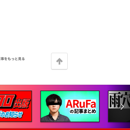
記事をもっと見る