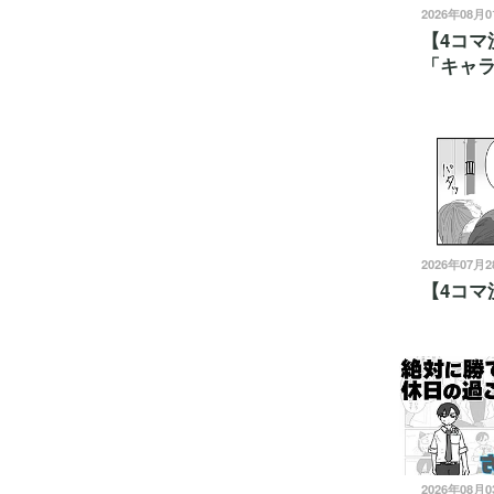
2026年08月
【4コマ
「キャ
2026年07月
【4コマ
2026年08月