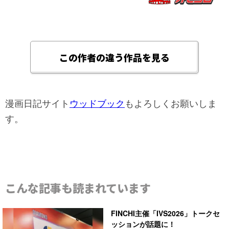
この作者の違う作品を見る
漫画日記サイト
ウッドブック
もよろしくお願いしま
す。
こんな記事も読まれています
FINCHI主催「IVS2026」トークセ
ッションが話題に！