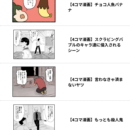
【4コマ漫画】チョコ人魚バナ
ナ
【4コマ漫画】スクラビングバ
ブルのキャラ達に侵入される
シーン
【4コマ漫画】言わなきゃ済ま
ないヤツ
【4コマ漫画】もっとも殺人鬼