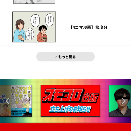
【4コマ漫画】節度分
もっと見る