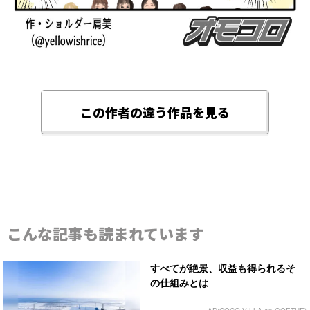
この作者の違う作品を見る
こんな記事も読まれています
すべてが絶景、収益も得られるそ
の仕組みとは