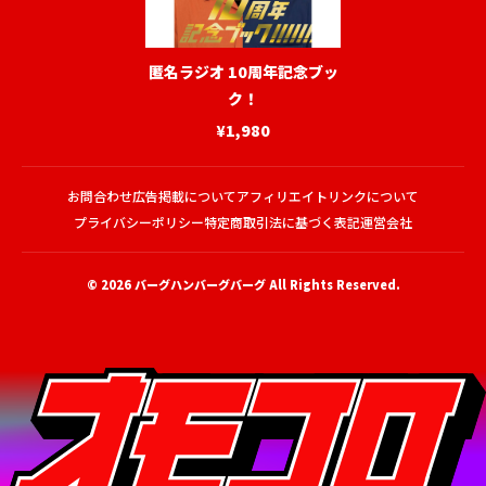
匿名ラジオ 10周年記念ブッ
ク！
¥1,980
お問合わせ
広告掲載について
アフィリエイトリンクについて
プライバシーポリシー
特定商取引法に基づく表記
運営会社
© 2026
バーグハンバーグバーグ
All Rights Reserved.