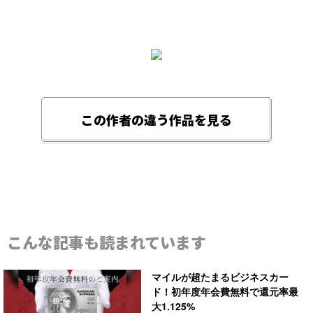
この作者の違う作品を見る
こんな記事も読まれています
マイルが超たまるビジネスカー
ド！初年度年会費無料で還元率最
大1.125%