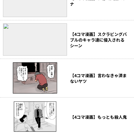
ナ
【4コマ漫画】スクラビングバ
ブルのキャラ達に侵入される
シーン
【4コマ漫画】言わなきゃ済ま
ないヤツ
【4コマ漫画】もっとも殺人鬼