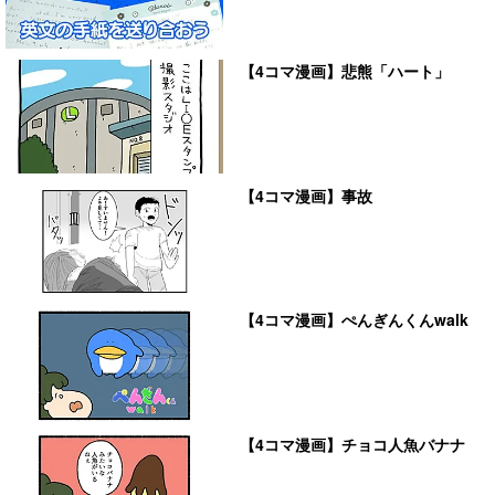
【4コマ漫画】悲熊「ハート」
【4コマ漫画】事故
【4コマ漫画】ぺんぎんくんwalk
【4コマ漫画】チョコ人魚バナナ