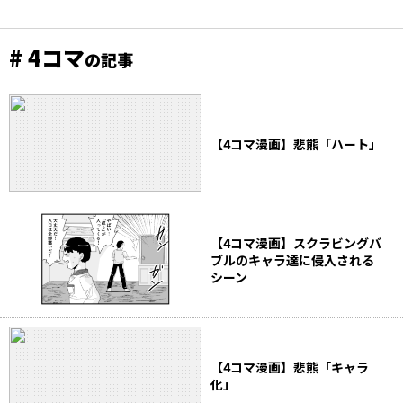
# 4コマ
の記事
【4コマ漫画】悲熊「ハート」
【4コマ漫画】スクラビングバ
ブルのキャラ達に侵入される
シーン
【4コマ漫画】悲熊「キャラ
化」