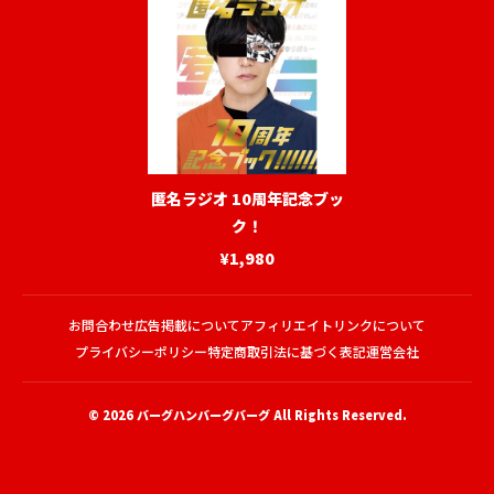
匿名ラジオ 10周年記念ブッ
ク！
¥1,980
お問合わせ
広告掲載について
アフィリエイトリンクについて
プライバシーポリシー
特定商取引法に基づく表記
運営会社
© 2026
バーグハンバーグバーグ
All Rights Reserved.