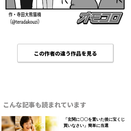
この作者の違う作品を見る
こんな記事も読まれています
「玄関に〇〇を置いた後に宝くじ
買いなさい」簡単に当選