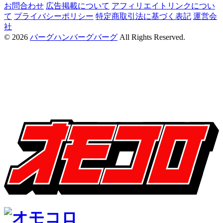
お問合わせ
広告掲載について
アフィリエイトリンクについ
て
プライバシーポリシー
特定商取引法に基づく表記
運営会
社
© 2026
バーグハンバーグバーグ
All Rights Reserved.