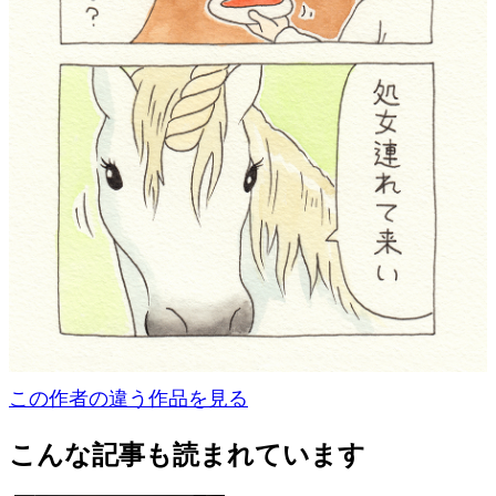
この作者の違う作品を見る
こんな記事も読まれています