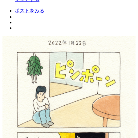
ポストをみる