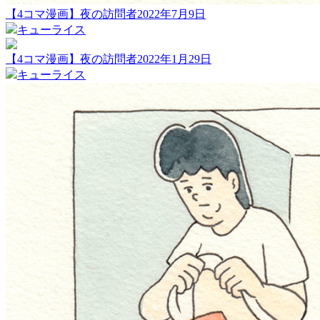
【4コマ漫画】夜の訪問者2022年7月9日
キューライス
【4コマ漫画】夜の訪問者2022年1月29日
キューライス