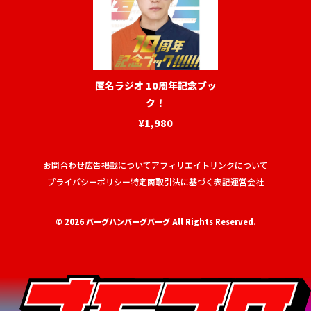
匿名ラジオ 10周年記念ブッ
ク！
¥1,980
お問合わせ
広告掲載について
アフィリエイトリンクについて
プライバシーポリシー
特定商取引法に基づく表記
運営会社
© 2026
バーグハンバーグバーグ
All Rights Reserved.