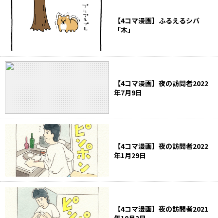
【4コマ漫画】ふるえるシバ
「木」
【4コマ漫画】夜の訪問者2022
年7月9日
【4コマ漫画】夜の訪問者2022
年1月29日
【4コマ漫画】夜の訪問者2021