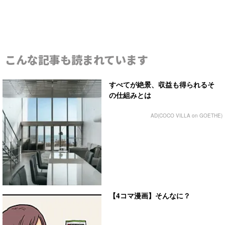
こんな記事も読まれています
すべてが絶景、収益も得られるそ
の仕組みとは
AD(COCO VILLA on GOETHE)
【4コマ漫画】そんなに？