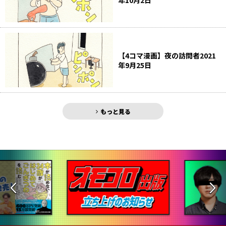
年10月2日
【4コマ漫画】夜の訪問者2021
年9月25日
もっと見る