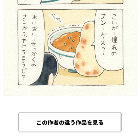
この作者の違う作品を見る