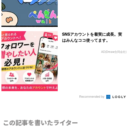
SNSアカウントを着実に成長。実
はみんなココ使ってます。
AD(Dreaw合同会社)
Recommended by
この記事を書いたライター