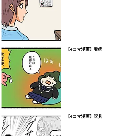
【4コマ漫画】看病
【4コマ漫画】呪具