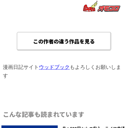
この作者の違う作品を見る
漫画日記サイト
ウッドブック
もよろしくお願いしま
す
こんな記事も読まれています