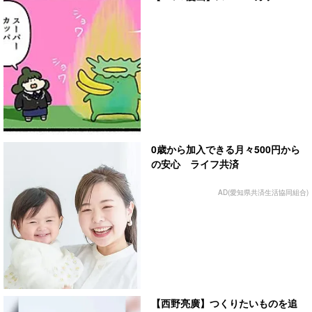
0歳から加入できる月々500円から
の安心 ライフ共済
AD(愛知県共済生活協同組合)
【西野亮廣】つくりたいものを追