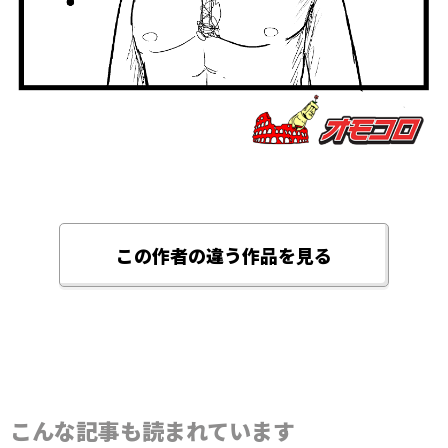
この作者の違う作品を見る
こんな記事も読まれています