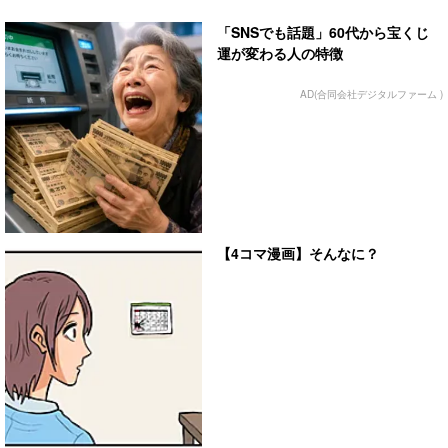
「SNSでも話題」60代から宝くじ
運が変わる人の特徴
AD(合同会社デジタルファーム )
【4コマ漫画】そんなに？