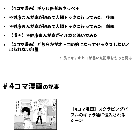
【4コマ漫画】ギャル医者あやっぺ４
不健康まんが家が初めて人間ドックに行ってみた 後編
不健康まんが家が初めて人間ドックに行ってみた 前編
【漫画】不健康まんが家がイルカと泳いでみた
【4コマ漫画】どちらかがオトコの娘になってセックスしないと
出られない部屋
長イキアキヒコが書いた記事をもっと見る
# 4コマ漫画
の記事
【4コマ漫画】スクラビングバ
ブルのキャラ達に侵入される
シーン