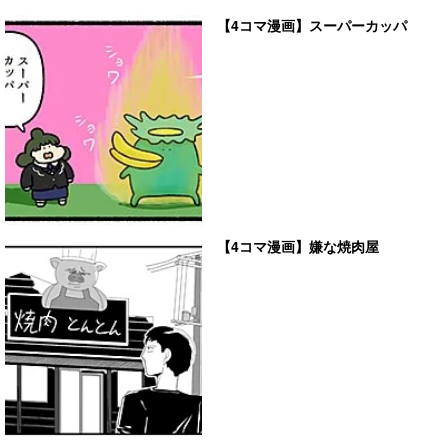
【4コマ漫画】スーパーカッパ
【4コマ漫画】嫌な焼肉屋