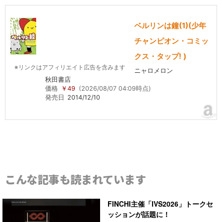
ベルリンは鐘(1)(少年
チャンピオン・コミッ
クス・タップ! )
※リンクはアフィリエイト広告を含みます
ニャロメロン
秋田書店
価格
￥49
(2026/08/07 04:09時点)
発売日
2014/12/10
こんな記事も読まれています
FINCHI主催「IVS2026」トークセ
ッションが話題に！