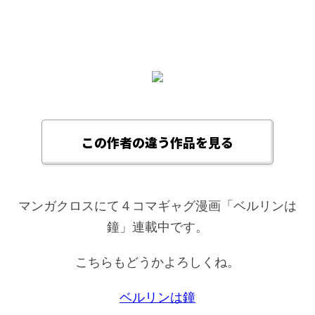
この作者の違う作品を見る
マンガクロスにて４コマギャグ漫画「ベルリンは
鐘」連載中です。
こちらもどうかよろしくね。
ベルリンは鐘