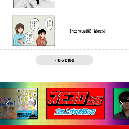
【4コマ漫画】節度分
もっと見る