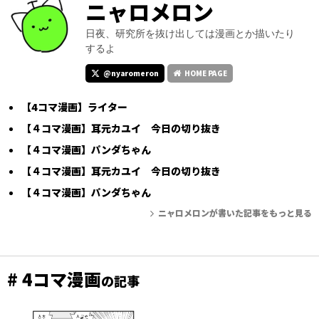
ニャロメロン
日夜、研究所を抜け出しては漫画とか描いたり
するよ
@nyaromeron
HOME PAGE
【4コマ漫画】ライター
【４コマ漫画】耳元カユイ 今日の切り抜き
【４コマ漫画】パンダちゃん
【４コマ漫画】耳元カユイ 今日の切り抜き
【４コマ漫画】パンダちゃん
ニャロメロンが書いた記事をもっと見る
# 4コマ漫画
の記事