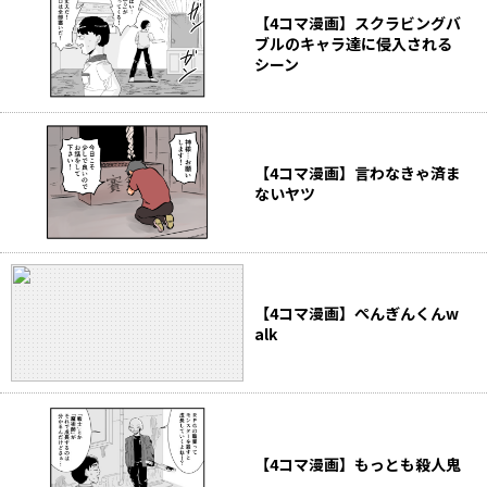
【4コマ漫画】スクラビングバ
ブルのキャラ達に侵入される
シーン
【4コマ漫画】言わなきゃ済ま
ないヤツ
【4コマ漫画】ぺんぎんくんw
alk
【4コマ漫画】もっとも殺人鬼