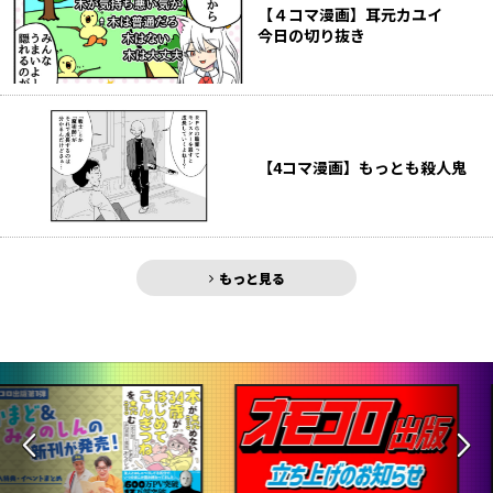
【４コマ漫画】耳元カユイ
今日の切り抜き
【4コマ漫画】もっとも殺人鬼
もっと見る