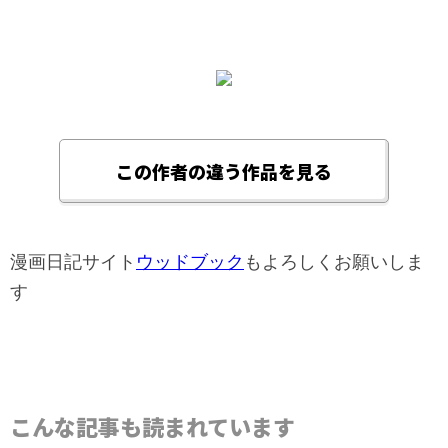
この作者の違う作品を見る
漫画日記サイト
ウッドブック
もよろしくお願いしま
す
こんな記事も読まれています