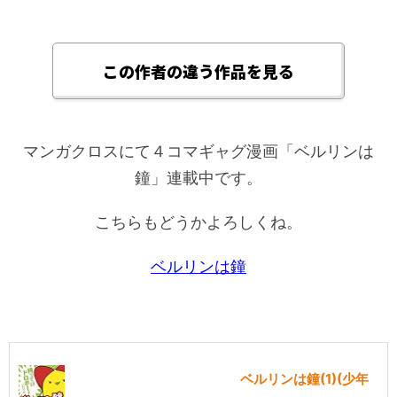
この作者の違う作品を見る
マンガクロスにて４コマギャグ漫画「ベルリンは
鐘」連載中です。
こちらもどうかよろしくね。
ベルリンは鐘
ベルリンは鐘(1)(少年