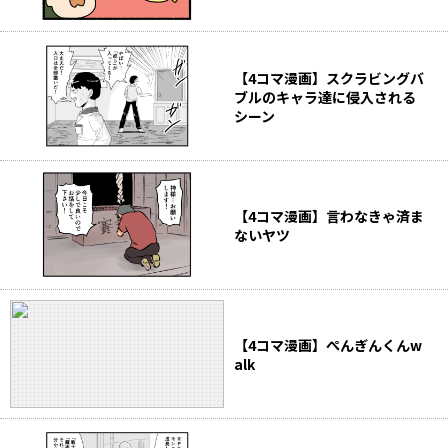
【4コマ漫画】スクラビングバ
ブルのキャラ達に侵入される
シーン
【4コマ漫画】言わなきゃ済ま
ないヤツ
【4コマ漫画】ぺんぎんくんw
alk