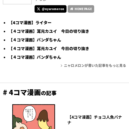
@nyaromeron
HOME PAGE
【4コマ漫画】ライター
【４コマ漫画】耳元カユイ 今日の切り抜き
【４コマ漫画】パンダちゃん
【４コマ漫画】耳元カユイ 今日の切り抜き
【４コマ漫画】パンダちゃん
ニャロメロンが書いた記事をもっと見る
# 4コマ漫画
の記事
【4コマ漫画】チョコ人魚バナ
ナ