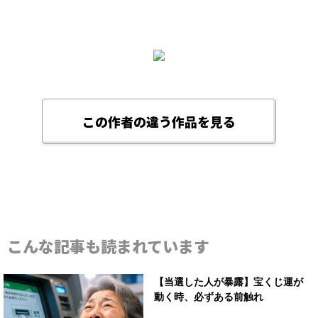
この作者の違う作品を見る
こんな記事も読まれています
【当選した人が暴露】宝くじ運が
動く時、必ずある前触れ