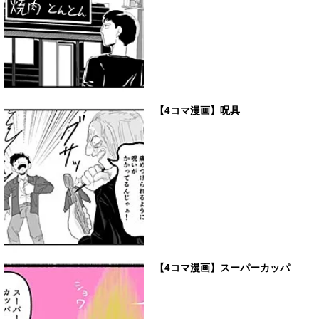
【4コマ漫画】呪具
【4コマ漫画】スーパーカッパ