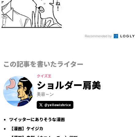
Recommended by
この記事を書いたライター
クイズ王
ショルダー肩美
美容～ン
@yellowishrice
ツイッターにありそうな漫画
【漫画】ケイジカ