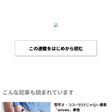
この連載をはじめから読む
こんな記事も読まれています
堅牢さ・コスパだけじゃない最新
「arrows」事情