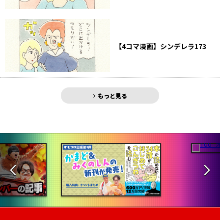
【4コマ漫画】シンデレラ173
もっと見る