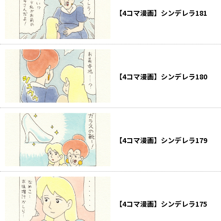
【4コマ漫画】シンデレラ181
【4コマ漫画】シンデレラ180
【4コマ漫画】シンデレラ179
【4コマ漫画】シンデレラ175