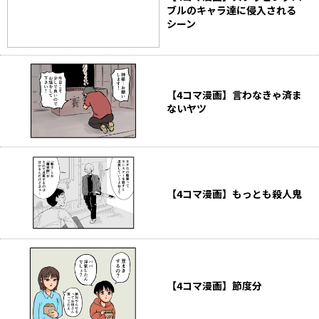
ブルのキャラ達に侵入される
シーン
【4コマ漫画】言わなきゃ済ま
ないヤツ
【4コマ漫画】もっとも殺人鬼
【4コマ漫画】節度分