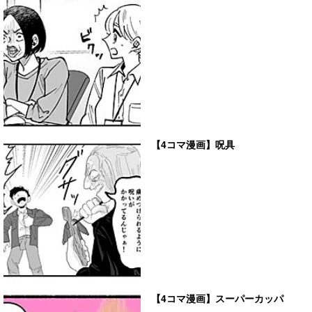
【4コマ漫画】呪具
【4コマ漫画】スーパーカッパ