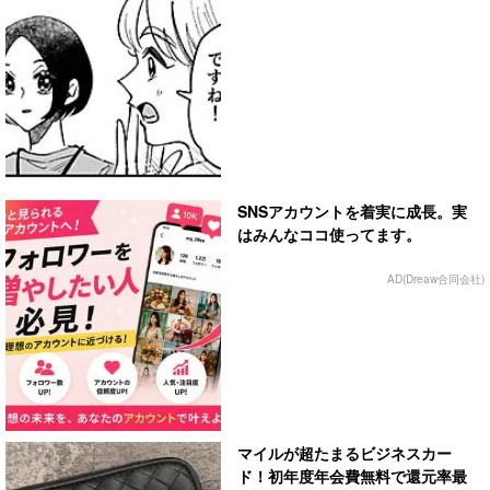
SNSアカウントを着実に成長。実
はみんなココ使ってます。
AD(Dreaw合同会社)
マイルが超たまるビジネスカー
ド！初年度年会費無料で還元率最