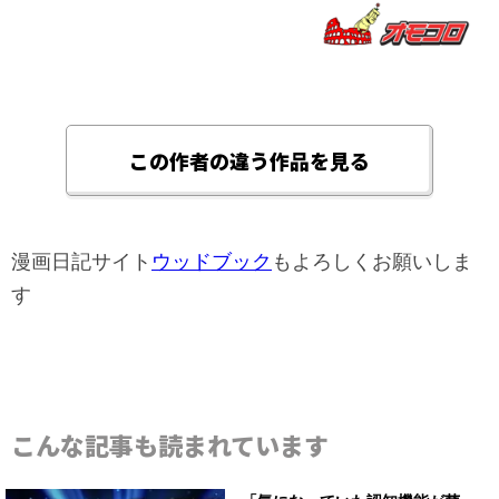
この作者の違う作品を見る
漫画日記サイト
ウッドブック
もよろしくお願いしま
す
こんな記事も読まれています