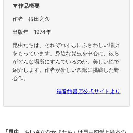
▼作品概要
作者 得田之久
出版年 1974年
昆虫たちは、それぞれすむにふさわしい場所
をもっています。身近な昆虫を中心に、彼ら
がどんな場所にすんでいるのか、美しい絵で
紹介します。作者が新しい図鑑に挑戦した野
心作。
福音館書店公式サイトより
「昆虫 ちいさななかまたち」
は昆虫図鑑と絵本の