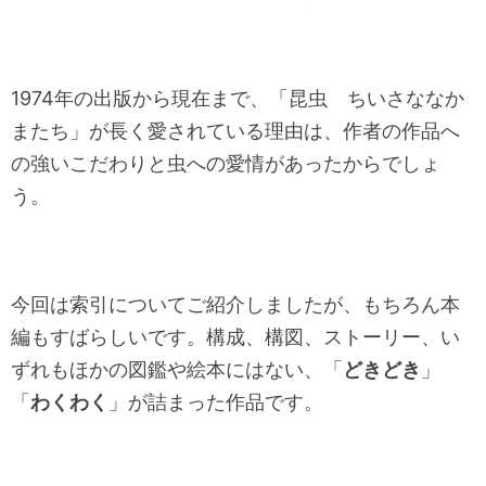
1974年の出版から現在まで、「昆虫 ちいさななか
またち」が長く愛されている理由は、作者の作品へ
の強いこだわりと虫への愛情があったからでしょ
う。
今回は索引についてご紹介しましたが、もちろん本
編もすばらしいです。構成、構図、ストーリー、い
ずれもほかの図鑑や絵本にはない、「
どきどき
」
「
わくわく
」が詰まった作品です。