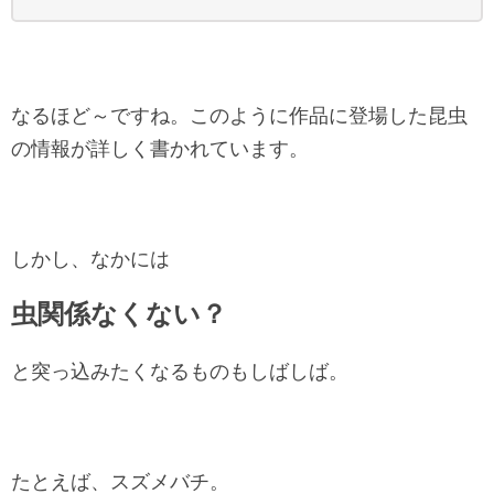
なるほど～ですね。このように作品に登場した昆虫
の情報が詳しく書かれています。
しかし、なかには
虫関係なくない？
と突っ込みたくなるものもしばしば。
たとえば、スズメバチ。