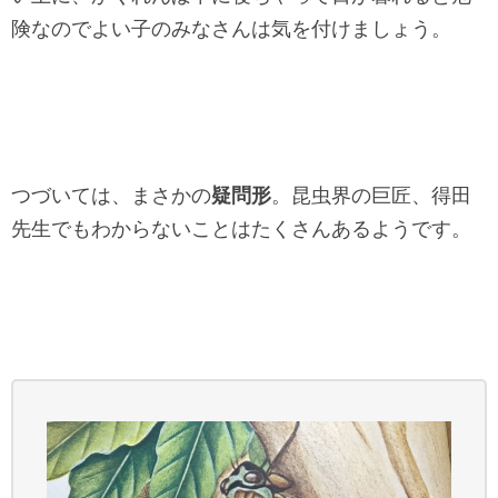
険なのでよい子のみなさんは気を付けましょう。
つづいては、まさかの
疑問形
。昆虫界の巨匠、得田
先生でもわからないことはたくさんあるようです。