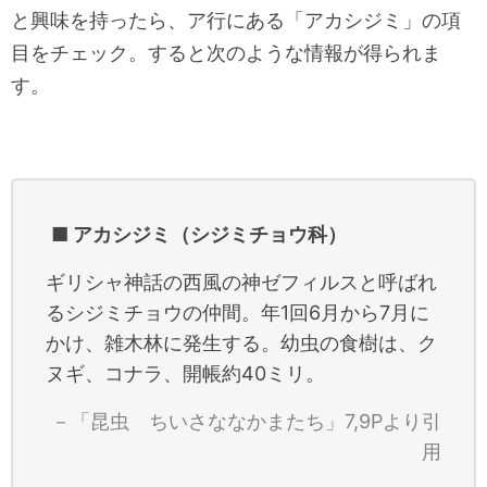
と興味を持ったら、ア行にある「アカシジミ」の項
目をチェック。すると次のような情報が得られま
す。
■ アカシジミ（シジミチョウ科）
ギリシャ神話の西風の神ゼフィルスと呼ばれ
るシジミチョウの仲間。年1回6月から7月に
かけ、雑木林に発生する。幼虫の食樹は、ク
ヌギ、コナラ、開帳約40ミリ。
－「昆虫 ちいさななかまたち」7,9Pより引
用