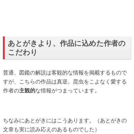
あとがきより、作品に込めた作者の
こだわり
普通、図鑑の解説は客観的な情報を掲載するもので
すが、こちらの作品は真逆。昆虫をこよなく愛する
作者の
主観的
な情報がつまっています。
ちなみにあとがきにはこうあります。（あとがきの
文章も実に読み応えのあるものでした）