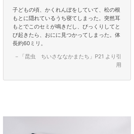
子どもの頃、かくれんぼをしていて、松の根
もとに隠れているうち寝てしまった。突然耳
もとでこのセミが鳴きだし、びっくりしてと
び起きたら、おにに見つかってしまった。体
長約60ミリ。
－「昆虫 ちいさななかまたち」P21 より引
用