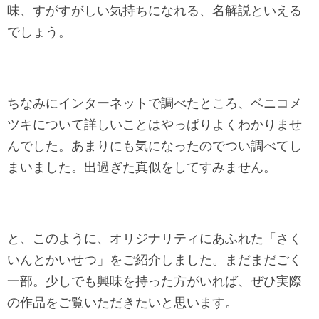
味、すがすがしい気持ちになれる、名解説といえる
でしょう。
ちなみにインターネットで調べたところ、ベニコメ
ツキについて詳しいことはやっぱりよくわかりませ
んでした。あまりにも気になったのでつい調べてし
まいました。出過ぎた真似をしてすみません。
と、このように、オリジナリティにあふれた「さく
いんとかいせつ」をご紹介しました。まだまだごく
一部。少しでも興味を持った方がいれば、ぜひ実際
の作品をご覧いただきたいと思います。