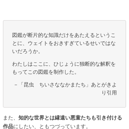
図鑑が断片的な知識だけをあたえるというこ
とに、ウェイトをおきすぎているせいではな
いだろうか。
わたしはここに、ひじょうに独断的な解釈を
もってこの図鑑を制作した。
－「昆虫 ちいさななかまたち」あとがきよ
り引用
また、
知的な世界とは縁遠い悪童たちも引き付ける
作品
にしたい、ともつづっています。