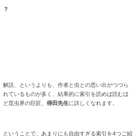
？
解説、というよりも、作者と虫との思い出がつづら
れているものが多く、結果的に索引を読めば読むほ
ど昆虫界の巨匠、
得田先生
に詳しくなれます。
ということで、あまりにも自由すぎる索引を4つご紹