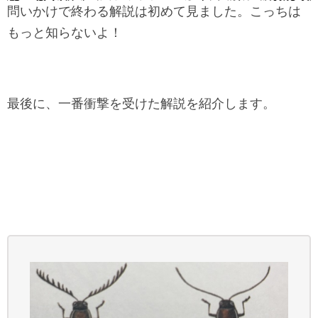
問いかけで終わる解説は初めて見ました。こっちは
もっと知らないよ！
最後に、一番衝撃を受けた解説を紹介します。