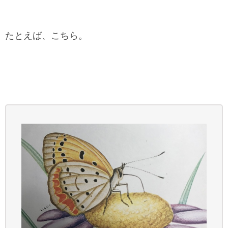
たとえば、こちら。