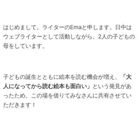
はじめまして。ライターのEmaと申します。日中は
ウェブライターとして活動しながら、2人の子どもの
母をしています。
子どもの誕生とともに絵本を読む機会が増え、
「大
人になってから読む絵本も面白い」
という発見があ
ったため、この場を借りてみなさんに共有させてい
ただきます！