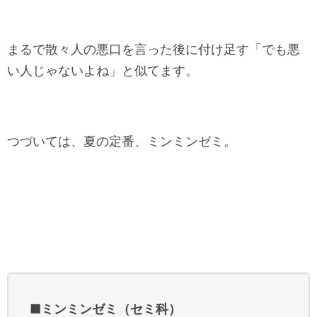
まるで散々人の悪口を言った後に付け足す「でも悪
い人じゃないよね」と似てます。
つづいては、夏の定番、ミンミンゼミ。
■ミンミンゼミ（セミ科）