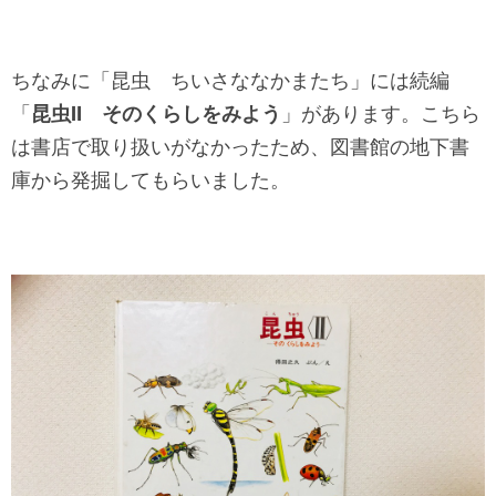
ちなみに「昆虫 ちいさななかまたち」には続編
「
昆虫Ⅱ そのくらしをみよう
」があります。こちら
は書店で取り扱いがなかったため、図書館の地下書
庫から発掘してもらいました。