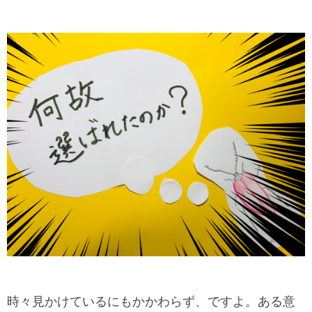
時々見かけているにもかかわらず、ですよ。ある意