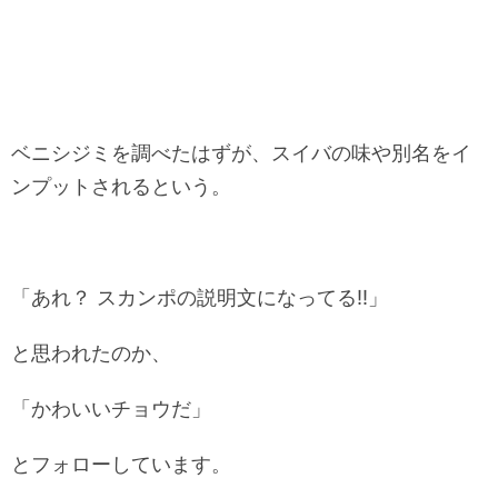
ベニシジミを調べたはずが、スイバの味や別名をイ
ンプットされるという。
「あれ？ スカンポの説明文になってる!!」
と思われたのか、
「かわいいチョウだ」
とフォローしています。