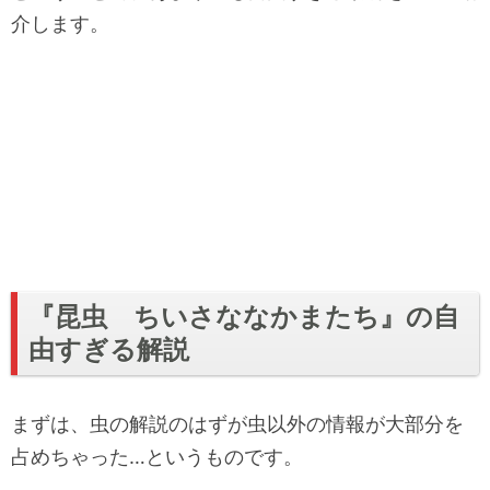
介します。
『昆虫 ちいさななかまたち』の自
由すぎる解説
まずは、虫の解説のはずが虫以外の情報が大部分を
占めちゃった…というものです。