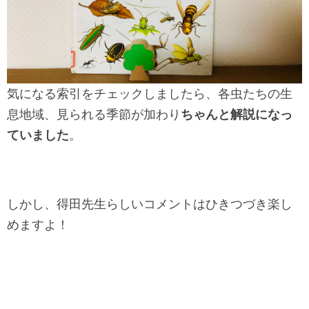
気になる索引をチェックしましたら、各虫たちの生
息地域、見られる季節が加わり
ちゃんと解説になっ
ていました
。
しかし、得田先生らしいコメントはひきつづき楽し
めますよ！