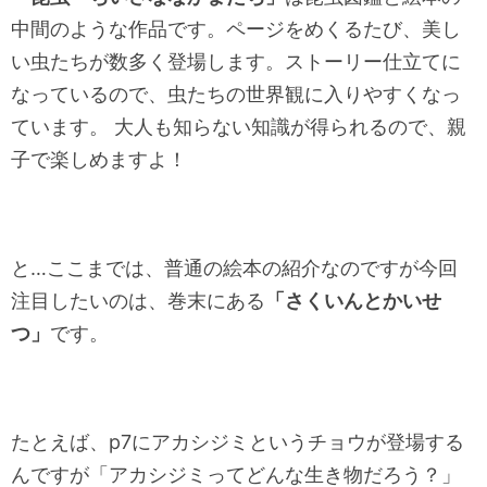
中間のような作品です。ページをめくるたび、美し
い虫たちが数多く登場します。ストーリー仕立てに
なっているので、虫たちの世界観に入りやすくなっ
ています。 大人も知らない知識が得られるので、親
子で楽しめますよ！
と…ここまでは、普通の絵本の紹介なのですが今回
注目したいのは、巻末にある
「さくいんとかいせ
つ」
です。
たとえば、p7にアカシジミというチョウが登場する
んですが「アカシジミってどんな生き物だろう？」