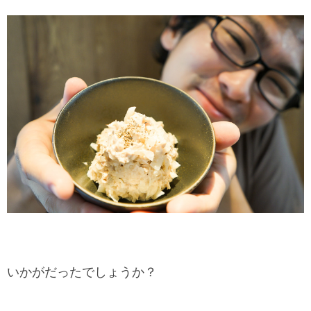
いかがだったでしょうか？