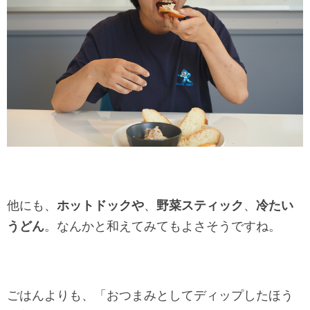
他にも、
ホットドックや
、
野菜スティック
、
冷たい
うどん
。なんかと和えてみてもよさそうですね。
ごはんよりも、「おつまみとしてディップしたほう