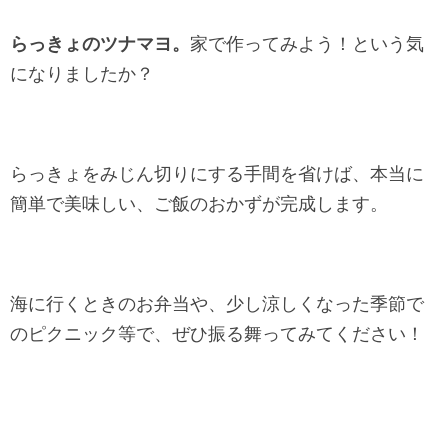
らっきょのツナマヨ。
家で作ってみよう！という気
になりましたか？
らっきょをみじん切りにする手間を省けば、本当に
簡単で美味しい、ご飯のおかずが完成します。
海に行くときのお弁当や、少し涼しくなった季節で
のピクニック等で、ぜひ振る舞ってみてください！