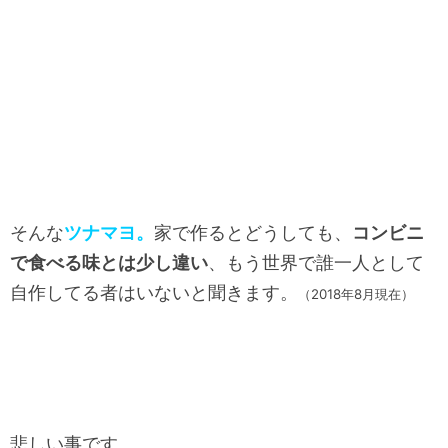
そんな
ツナマヨ。
家で作るとどうしても、
コンビニ
で食べる味とは少し違い
、もう世界で誰一人として
自作してる者はいないと聞きます。
（2018年8月現在）
悲しい事です。