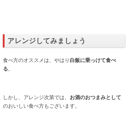
アレンジしてみましょう
食べ方のオススメは、やはり
白飯に乗っけて食べ
る
。
しかし、アレンジ次第では、
お酒のおつまみとして
のおいしい食べ方もございます。