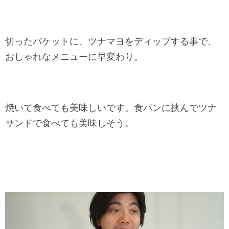
切ったバケットに、ツナマヨをディップする事で、
おしゃれなメニューに早変わり。
焼いて食べても美味しいです。食パンに挟んでツナ
サンドで食べても美味しそう。