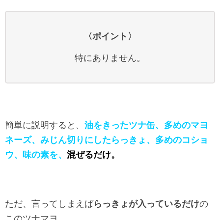
〈ポイント〉
特にありません。
簡単に説明すると、
油をきったツナ缶、多めのマヨ
ネーズ、みじん切りにしたらっきょ、多めのコショ
ウ、味の素を、
混ぜるだけ。
ただ、言ってしまえば
らっきょが入っているだけ
の
このツナマヨ。