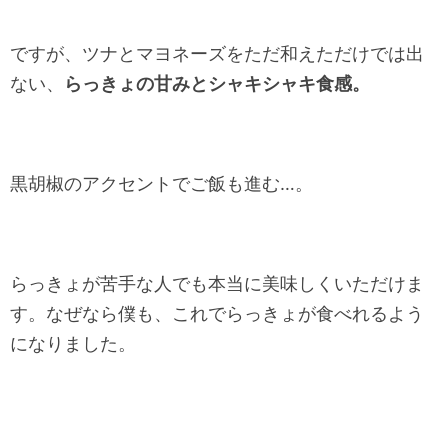
ですが、ツナとマヨネーズをただ和えただけでは出
ない、
らっきょの甘みとシャキシャキ食感。
黒胡椒のアクセントでご飯も進む…。
らっきょが苦手な人でも本当に美味しくいただけま
す。なぜなら僕も、これでらっきょが食べれるよう
になりました。