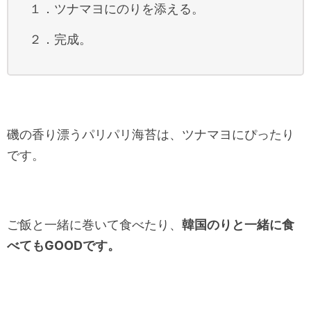
１．ツナマヨにのりを添える。
２．完成。
磯の香り漂うパリパリ海苔は、ツナマヨにぴったり
です。
ご飯と一緒に巻いて食べたり、
韓国のりと一緒に食
べてもGOODです。