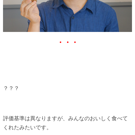
・・・
？？？
評価基準は異なりますが、みんなのおいしく食べて
くれたみたいです。