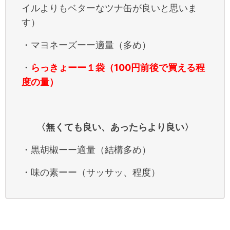
イルよりもベターなツナ缶が良いと思いま
す）
・マヨネーズーー適量（多め）
・
らっきょーー１袋（100円前後で買える程
度の量）
〈無くても良い、あったらより良い〉
・黒胡椒ーー適量（結構多め）
・味の素ーー（サッサッ、程度）