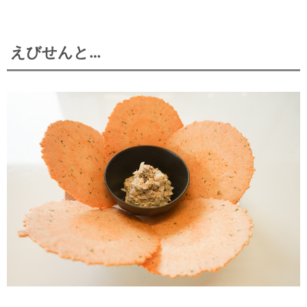
えびせんと…