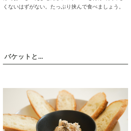
くないはずがない。たっぷり挟んで食べましょう。
バケットと…