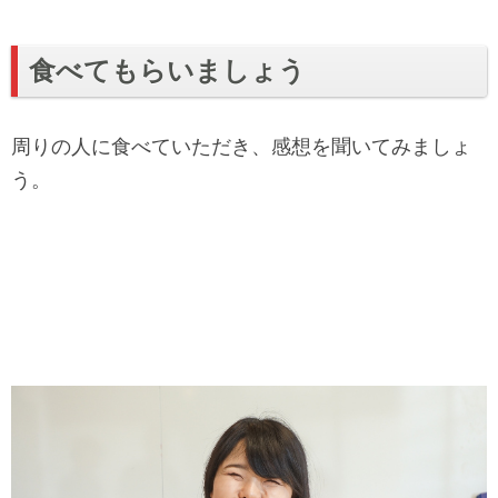
食べてもらいましょう
周りの人に食べていただき、感想を聞いてみましょ
う。