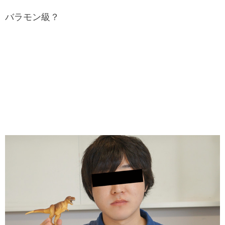
バラモン級？