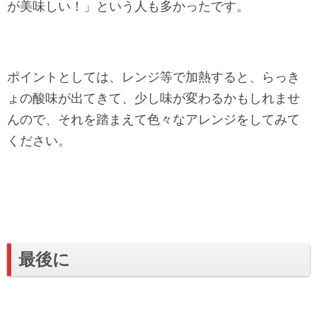
が美味しい！」という人も多かったです。
ポイントとしては、レンジ等で加熱すると、らっき
ょの酸味が出てきて、少し味が変わるかもしれませ
んので、それを踏まえて色々なアレンジをしてみて
ください。
最後に