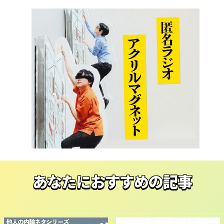
あなたにおすすめの記事