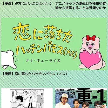
【漫画】夕方にかいぶつはうたう
アニメキャラの誕生日を性格や容
姿から逆算することは可能なのか
【漫画】恋に落ちたハッチンパモス（メス）