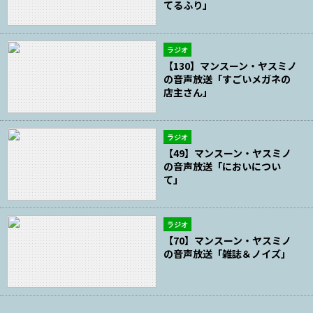
てるふり」
ラジオ
【130】マンスーン・ヤスミノ
の音声放送「すごいメガネの
店主さん」
ラジオ
【49】マンスーン・ヤスミノ
の音声放送「においについ
て」
ラジオ
【70】マンスーン・ヤスミノ
の音声放送「雑誌＆ノイズ」