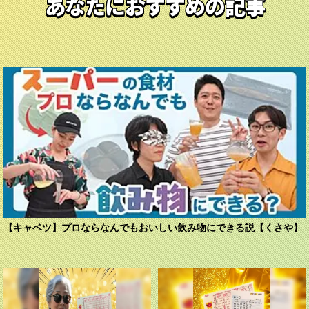
あなたにおすすめの記事
【キャベツ】プロならなんでもおいしい飲み物にできる説【くさや】