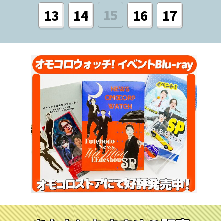
15
13
14
16
17