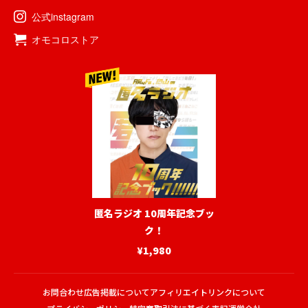
公式instagram
オモコロストア
匿名ラジオ 10周年記念ブッ
ク！
¥1,980
お問合わせ
広告掲載について
アフィリエイトリンクについて